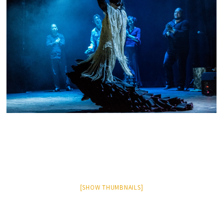
[SHOW THUMBNAILS]